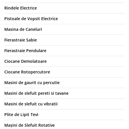
Rindele Electrice
Pistoale de Vopsit Electrice
Masina de Caneluri
Fierastraie Sabie
Fierastraie Pendulare
Ciocane Demolatoare
Ciocane Rotopercutore
Masini de gaurit cu percutie
Masini de slefuit pereti si tavane
Masini de slefuit cu vibratii
Plite de Lipit Tevi
Mașini de Slefuit Rotative