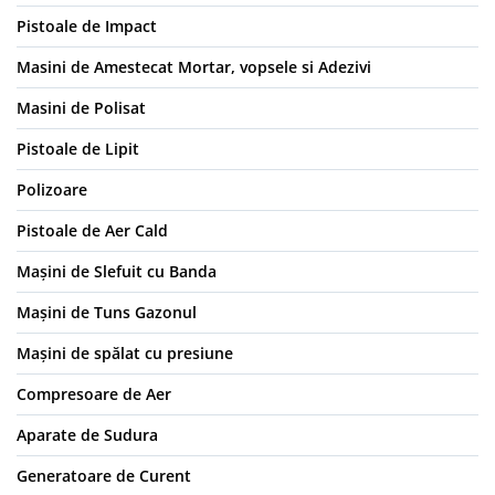
Pistoale de Impact
Masini de Amestecat Mortar, vopsele si Adezivi
Masini de Polisat
Pistoale de Lipit
Polizoare
Pistoale de Aer Cald
Mașini de Slefuit cu Banda
Mașini de Tuns Gazonul
Mașini de spălat cu presiune
Compresoare de Aer
Aparate de Sudura
Generatoare de Curent