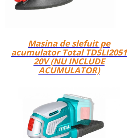
Masina de slefuit pe
acumulator Total TDSLI2051
20V (NU INCLUDE
ACUMULATOR)