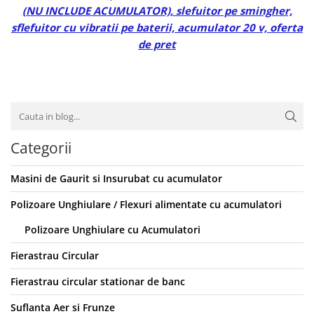
(NU INCLUDE ACUMULATOR), slefuitor pe smingher,
sflefuitor cu vibratii pe baterii, acumulator 20 v, oferta
de pret
Categorii
Masini de Gaurit si Insurubat cu acumulator
Polizoare Unghiulare / Flexuri alimentate cu acumulatori
Polizoare Unghiulare cu Acumulatori
Fierastrau Circular
Fierastrau circular stationar de banc
Suflanta Aer si Frunze