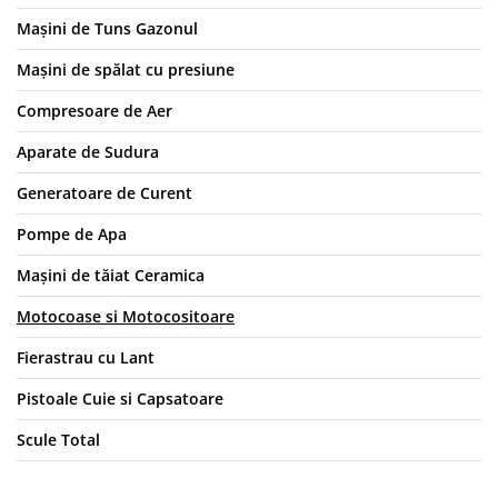
Mașini de Tuns Gazonul
Mașini de spălat cu presiune
Compresoare de Aer
Aparate de Sudura
Generatoare de Curent
Pompe de Apa
Mașini de tăiat Ceramica
Motocoase si Motocositoare
Fierastrau cu Lant
Pistoale Cuie si Capsatoare
Scule Total