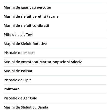
Masini de gaurit cu percutie
Masini de slefuit pereti si tavane
Masini de slefuit cu vibratii
Plite de Lipit Tevi
Mașini de Slefuit Rotative
Pistoale de Impact
Masini de Amestecat Mortar, vopsele si Adezivi
Masini de Polisat
Pistoale de Lipit
Polizoare
Pistoale de Aer Cald
Mașini de Slefuit cu Banda