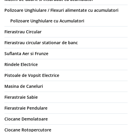
Polizoare Unghiulare / Flexuri alimentate cu acumulatori
Polizoare Unghiulare cu Acumulatori
Fierastrau Circular
Fierastrau circular stationar de banc
Suflanta Aer si Frunze
Rindele Electrice
Pistoale de Vopsit Electrice
Masina de Caneluri
Fierastraie Sabie
Fierastraie Pendulare
Ciocane Demolatoare
Ciocane Rotopercutore