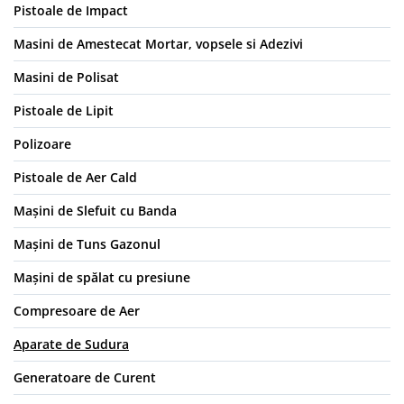
Pistoale de Impact
Masini de Amestecat Mortar, vopsele si Adezivi
Masini de Polisat
Pistoale de Lipit
Polizoare
Pistoale de Aer Cald
Mașini de Slefuit cu Banda
Mașini de Tuns Gazonul
Mașini de spălat cu presiune
Compresoare de Aer
Aparate de Sudura
Generatoare de Curent