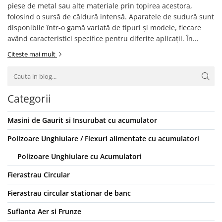
piese de metal sau alte materiale prin topirea acestora,
folosind o sursă de căldură intensă. Aparatele de sudură sunt
disponibile într-o gamă variată de tipuri și modele, fiecare
având caracteristici specifice pentru diferite aplicații. În...
Citeste mai mult
Categorii
Masini de Gaurit si Insurubat cu acumulator
Polizoare Unghiulare / Flexuri alimentate cu acumulatori
Polizoare Unghiulare cu Acumulatori
Fierastrau Circular
Fierastrau circular stationar de banc
Suflanta Aer si Frunze