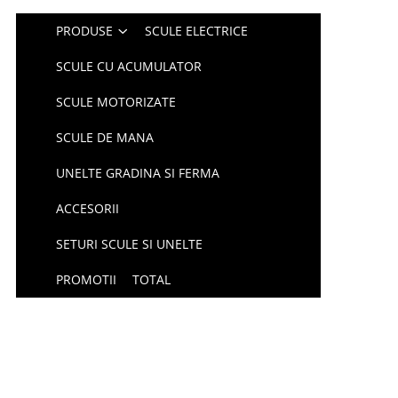
PRODUSE
SCULE ELECTRICE
SCULE CU ACUMULATOR
SCULE MOTORIZATE
SCULE DE MANA
UNELTE GRADINA SI FERMA
ACCESORII
SETURI SCULE SI UNELTE
PROMOTII
TOTAL