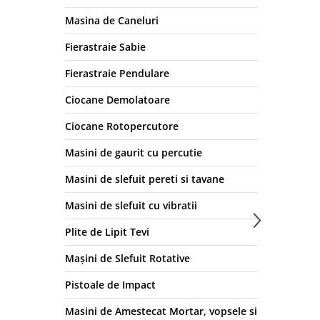
Masina de Caneluri
Fierastraie Sabie
Fierastraie Pendulare
Ciocane Demolatoare
Ciocane Rotopercutore
Masini de gaurit cu percutie
Masini de slefuit pereti si tavane
Masini de slefuit cu vibratii
Plite de Lipit Tevi
Mașini de Slefuit Rotative
Pistoale de Impact
Masini de Amestecat Mortar, vopsele si