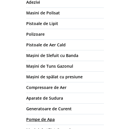
Adezivi
Masini de Polisat
Pistoale de Lipit
Polizoare
Pistoale de Aer Cald
Mașini de Slefuit cu Banda
Mașini de Tuns Gazonul
Mașini de spălat cu presiune
Compresoare de Aer
Aparate de Sudura
Generatoare de Curent
Pompe de Apa