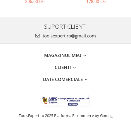
206,00 Lei
178,00 Lei
SUPORT CLIENTI
toolsexpert.ro@gmail.com
MAGAZINUL MEU
CLIENTI
DATE COMERCIALE
ToolsExpert.ro 2025
Platforma E-commerce by Gomag