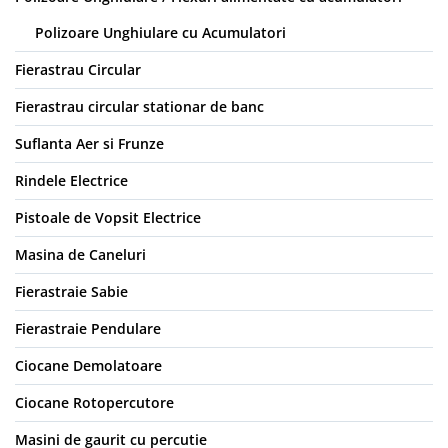
Polizoare Unghiulare cu Acumulatori
Fierastrau Circular
Fierastrau circular stationar de banc
Suflanta Aer si Frunze
Rindele Electrice
Pistoale de Vopsit Electrice
Masina de Caneluri
Fierastraie Sabie
Fierastraie Pendulare
Ciocane Demolatoare
Ciocane Rotopercutore
Masini de gaurit cu percutie