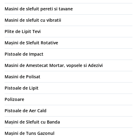
Masini de slefuit pereti si tavane
Masini de slefuit cu vibratii
Plite de Lipit Tevi
Mașini de Slefuit Rotative
Pistoale de Impact
Masini de Amestecat Mortar, vopsele si Adezivi
Masini de Polisat
Pistoale de Lipit
Polizoare
Pistoale de Aer Cald
Mașini de Slefuit cu Banda
Mașini de Tuns Gazonul