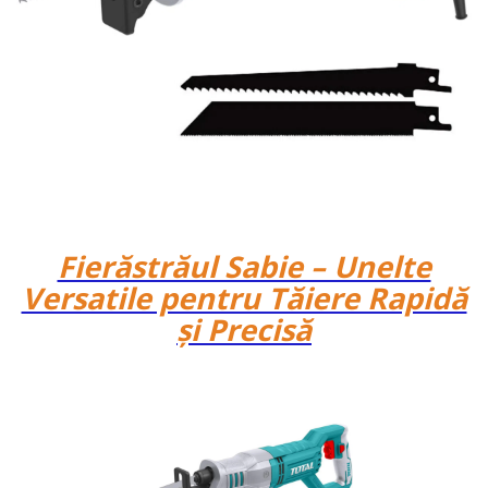
Fierăstrăul Sabie – Unelte
Versatile pentru Tăiere Rapidă
și Precisă