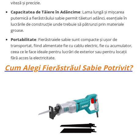
viteză și precizie.
Capacitatea de Tăiere în Adâncime
: Lama lungă și mișcarea
puternică a fierăstrăului sabie permit tăieturi adânci, esențiale în
lucrările de construcție unde trebuie să pătrunzi prin materiale
groase.
Portabilitate
: Fierăstraiele sabie sunt compacte și ușor de
transportat, fiind alimentate fie cu cablu electric, fie cu acumulator,
ceea ce le face ideale pentru lucrări de exterior sau pentru locații
fără acces la electricitate.
Cum Alegi Fierăstrăul Sabie Potrivit?