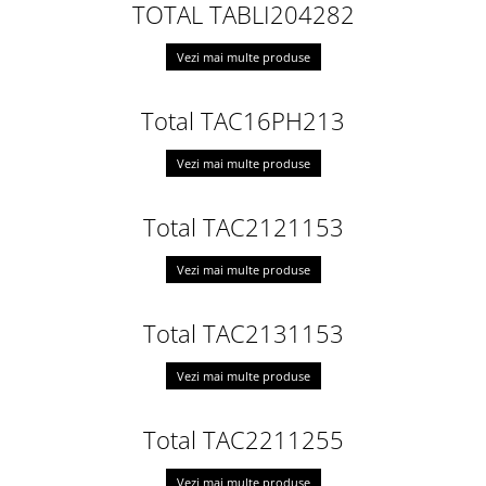
TOTAL TABLI204282
Vezi mai multe produse
Total TAC16PH213
Vezi mai multe produse
Total TAC2121153
Vezi mai multe produse
Total TAC2131153
Vezi mai multe produse
Total TAC2211255
Vezi mai multe produse