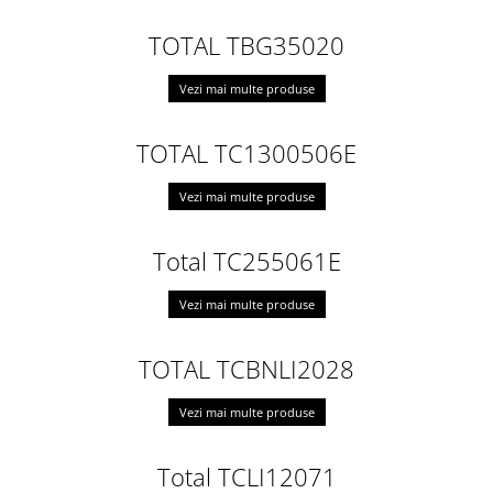
TOTAL TBG35020
Vezi mai multe produse
TOTAL TC1300506E
Vezi mai multe produse
Total TC255061E
Vezi mai multe produse
TOTAL TCBNLI2028
Vezi mai multe produse
Total TCLI12071