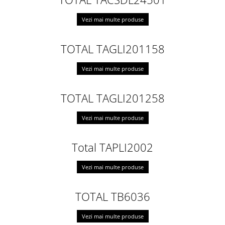
Vezi mai multe produse
TOTAL TAGLI201158
Vezi mai multe produse
TOTAL TAGLI201258
Vezi mai multe produse
Total TAPLI2002
Vezi mai multe produse
TOTAL TB6036
Vezi mai multe produse