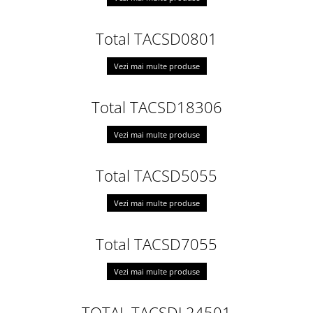
Total TACSD0801
Vezi mai multe produse
Total TACSD18306
Vezi mai multe produse
Total TACSD5055
Vezi mai multe produse
Total TACSD7055
Vezi mai multe produse
TOTAL TACSDL24501