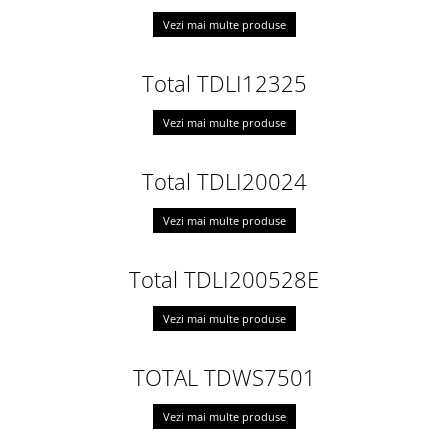
Vezi mai multe produse
Total TDLI12325
Vezi mai multe produse
Total TDLI20024
Vezi mai multe produse
Total TDLI200528E
Vezi mai multe produse
TOTAL TDWS7501
Vezi mai multe produse