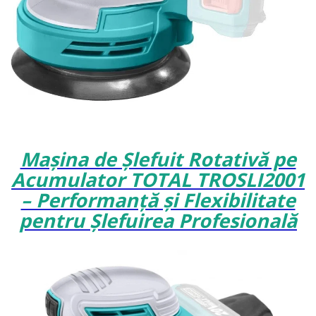
Mașina de Șlefuit Rotativă pe
Acumulator TOTAL TROSLI2001
– Performanță și Flexibilitate
pentru Șlefuirea Profesională