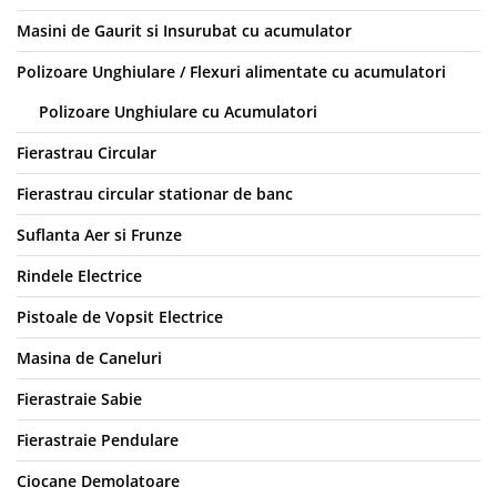
Masini de Gaurit si Insurubat cu acumulator
Polizoare Unghiulare / Flexuri alimentate cu acumulatori
Polizoare Unghiulare cu Acumulatori
Fierastrau Circular
Fierastrau circular stationar de banc
Suflanta Aer si Frunze
Rindele Electrice
Pistoale de Vopsit Electrice
Masina de Caneluri
Fierastraie Sabie
Fierastraie Pendulare
Ciocane Demolatoare