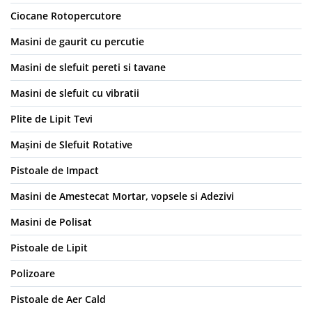
Ciocane Rotopercutore
Masini de gaurit cu percutie
Masini de slefuit pereti si tavane
Masini de slefuit cu vibratii
Plite de Lipit Tevi
Mașini de Slefuit Rotative
Pistoale de Impact
Masini de Amestecat Mortar, vopsele si Adezivi
Masini de Polisat
Pistoale de Lipit
Polizoare
Pistoale de Aer Cald