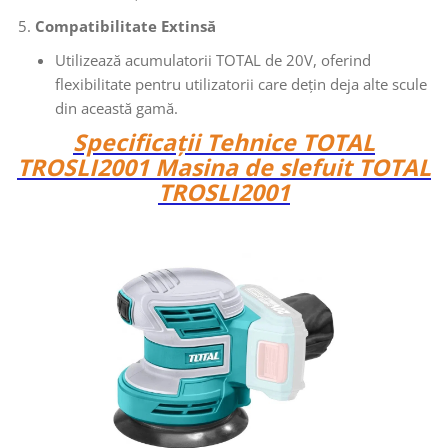
Compatibilitate Extinsă
Utilizează acumulatorii TOTAL de 20V, oferind
flexibilitate pentru utilizatorii care dețin deja alte scule
din această gamă.
Specificații Tehnice TOTAL
TROSLI2001 Masina de slefuit TOTAL
TROSLI2001