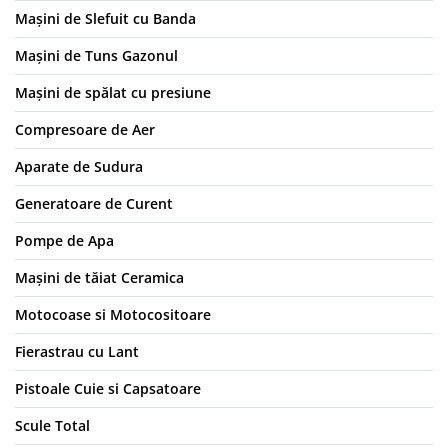
Mașini de Slefuit cu Banda
Mașini de Tuns Gazonul
Mașini de spălat cu presiune
Compresoare de Aer
Aparate de Sudura
Generatoare de Curent
Pompe de Apa
Mașini de tăiat Ceramica
Motocoase si Motocositoare
Fierastrau cu Lant
Pistoale Cuie si Capsatoare
Scule Total