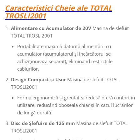
Caracteristici Cheie ale TOTAL
TROSLI2001
Alimentare cu Acumulator de 20V
Masina de slefuit
TOTAL TROSLI2001
Portabilitate maximă datorită alimentării cu
acumulator (acumulatorul și încărcătorul se
achiziționează separat), eliminând restricțiile
cablurilor.
Design Compact și Ușor
Masina de slefuit TOTAL
TROSLI2001
Forma ergonomică și greutatea redusă oferă confort în
utilizare, reducând oboseala chiar și în cazul lucrărilor
de lungă durată.
Disc de Șlefuire de 125 mm
Masina de slefuit TOTAL
TROSLI2001