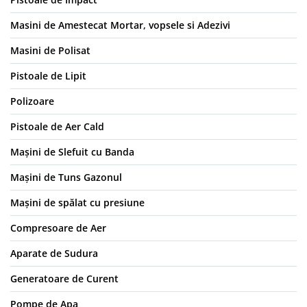
Masini de Amestecat Mortar, vopsele si Adezivi
Masini de Polisat
Pistoale de Lipit
Polizoare
Pistoale de Aer Cald
Mașini de Slefuit cu Banda
Mașini de Tuns Gazonul
Mașini de spălat cu presiune
Compresoare de Aer
Aparate de Sudura
Generatoare de Curent
Pompe de Apa