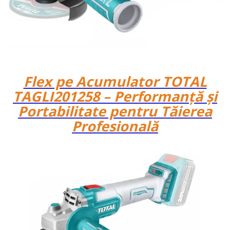
Flex pe Acumulator TOTAL
TAGLI201258 – Performanță și
Portabilitate pentru Tăierea
Profesională