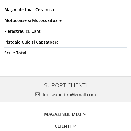
Mașini de tăiat Ceramica
Motocoase si Motocositoare
Fierastrau cu Lant
Pistoale Cuie si Capsatoare
Scule Total
SUPORT CLIENTI
toolsexpert.ro@gmail.com
MAGAZINUL MEU
CLIENTI