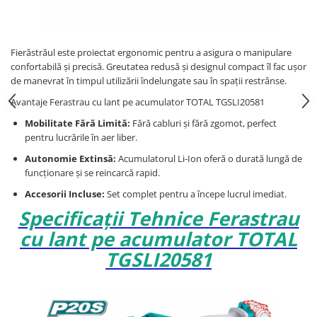
Fierăstrăul este proiectat ergonomic pentru a asigura o manipulare
confortabilă și precisă. Greutatea redusă și designul compact îl fac ușor
de manevrat în timpul utilizării îndelungate sau în spații restrânse.
Avantaje Ferastrau cu lant pe acumulator TOTAL TGSLI20581
Mobilitate Fără Limită:
Fără cabluri și fără zgomot, perfect
pentru lucrările în aer liber.
Autonomie Extinsă:
Acumulatorul Li-Ion oferă o durată lungă de
funcționare și se reincarcă rapid.
Accesorii Incluse:
Set complet pentru a începe lucrul imediat.
Specificații Tehnice Ferastrau
cu lant pe acumulator TOTAL
TGSLI20581