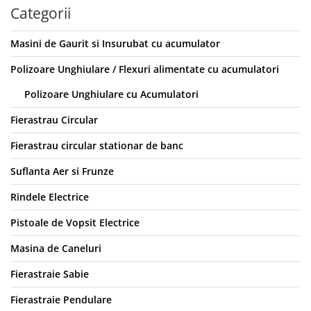
Categorii
Masini de Gaurit si Insurubat cu acumulator
Polizoare Unghiulare / Flexuri alimentate cu acumulatori
Polizoare Unghiulare cu Acumulatori
Fierastrau Circular
Fierastrau circular stationar de banc
Suflanta Aer si Frunze
Rindele Electrice
Pistoale de Vopsit Electrice
Masina de Caneluri
Fierastraie Sabie
Fierastraie Pendulare