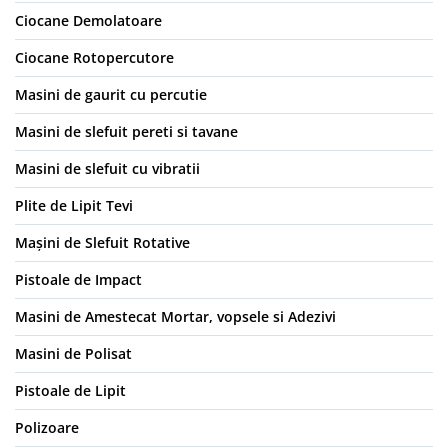
Ciocane Demolatoare
Ciocane Rotopercutore
Masini de gaurit cu percutie
Masini de slefuit pereti si tavane
Masini de slefuit cu vibratii
Plite de Lipit Tevi
Mașini de Slefuit Rotative
Pistoale de Impact
Masini de Amestecat Mortar, vopsele si Adezivi
Masini de Polisat
Pistoale de Lipit
Polizoare