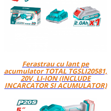
Ferastrau cu lant pe
acumulator TOTAL TGSLI20581,
20V, LI-ION (INCLUDE
INCARCATOR SI ACUMULATOR)