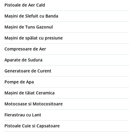
Pistoale de Aer Cald
Mașini de Slefuit cu Banda
Mașini de Tuns Gazonul
Mașini de spălat cu presiune
Compresoare de Aer
Aparate de Sudura
Generatoare de Curent
Pompe de Apa
Mașini de tăiat Ceramica
Motocoase si Motocositoare
Fierastrau cu Lant
Pistoale Cuie si Capsatoare