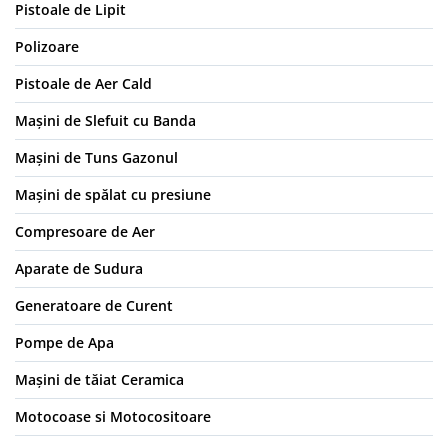
Pistoale de Lipit
Polizoare
Pistoale de Aer Cald
Mașini de Slefuit cu Banda
Mașini de Tuns Gazonul
Mașini de spălat cu presiune
Compresoare de Aer
Aparate de Sudura
Generatoare de Curent
Pompe de Apa
Mașini de tăiat Ceramica
Motocoase si Motocositoare