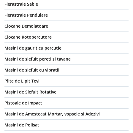
Fierastraie Sabie
Fierastraie Pendulare
Ciocane Demolatoare
Ciocane Rotopercutore
Masini de gaurit cu percutie
Masini de slefuit pereti si tavane
Masini de slefuit cu vibratii
Plite de Lipit Tevi
Mașini de Slefuit Rotative
Pistoale de Impact
Masini de Amestecat Mortar, vopsele si Adezivi
Masini de Polisat