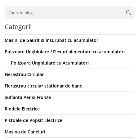
Categorii
Masini de Gaurit si Insurubat cu acumulator
Polizoare Unghiulare / Flexuri alimentate cu acumulatori
Polizoare Unghiulare cu Acumulatori
Fierastrau Circular
Fierastrau circular stationar de banc
Suflanta Aer si Frunze
Rindele Electrice
Pistoale de Vopsit Electrice
Masina de Caneluri