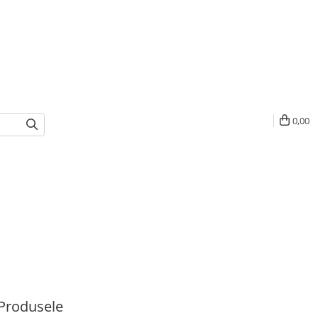
0,00
Produsele