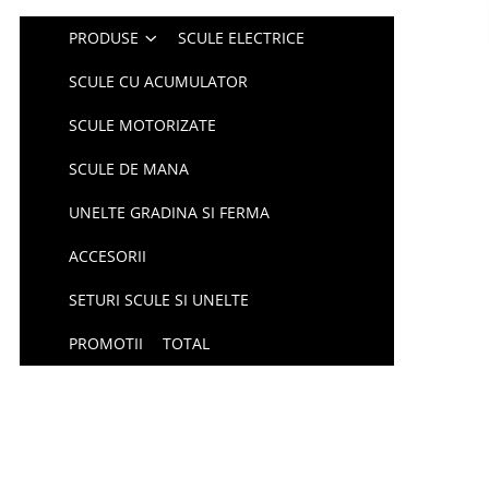
PRODUSE
SCULE ELECTRICE
SCULE CU ACUMULATOR
SCULE MOTORIZATE
SCULE DE MANA
UNELTE GRADINA SI FERMA
ACCESORII
SETURI SCULE SI UNELTE
PROMOTII
TOTAL