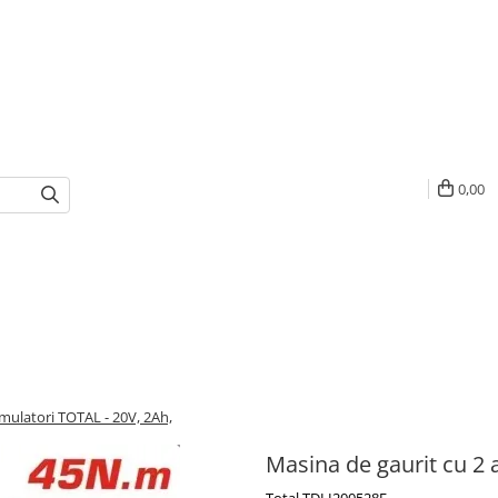
0,00
mulatori TOTAL - 20V, 2Ah,
Masina de gaurit cu 2 