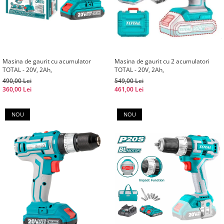
Masina de gaurit cu acumulator
Masina de gaurit cu 2 acumulatori
TOTAL - 20V, 2Ah,
TOTAL - 20V, 2Ah,
490,00 Lei
549,00 Lei
360,00 Lei
461,00 Lei
NOU
NOU