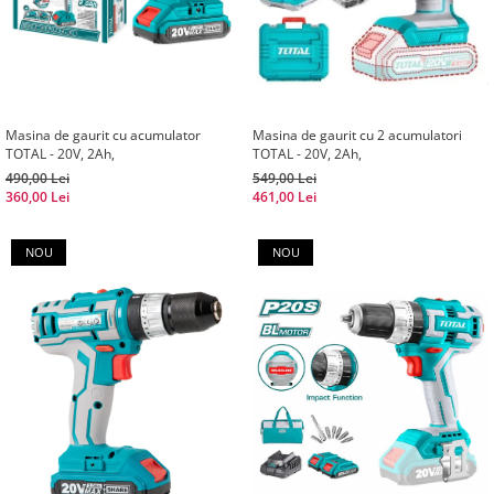
Masina de gaurit cu acumulator
Masina de gaurit cu 2 acumulatori
TOTAL - 20V, 2Ah,
TOTAL - 20V, 2Ah,
490,00 Lei
549,00 Lei
360,00 Lei
461,00 Lei
NOU
NOU