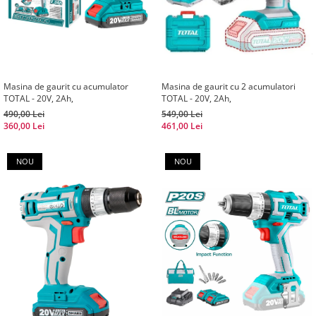
Masina de gaurit cu acumulator
Masina de gaurit cu 2 acumulatori
TOTAL - 20V, 2Ah,
TOTAL - 20V, 2Ah,
490,00 Lei
549,00 Lei
360,00 Lei
461,00 Lei
NOU
NOU