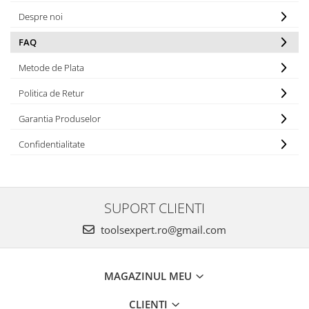
Despre noi
FAQ
Metode de Plata
Politica de Retur
Garantia Produselor
Confidentialitate
SUPORT CLIENTI
toolsexpert.ro@gmail.com
MAGAZINUL MEU
CLIENTI