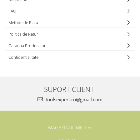
FAQ
Metode de Plata
Politica de Retur
Garantia Produselor
Confidentialitate
SUPORT CLIENTI
toolsexpert.ro@gmail.com
MAGAZINUL MEU