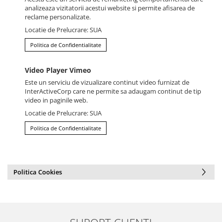
analizeaza vizitatorii acestui website si permite afisarea de
reclame personalizate.
Locatie de Prelucrare: SUA
Politica de Confidentialitate
Video Player Vimeo
Este un serviciu de vizualizare continut video furnizat de
InterActiveCorp care ne permite sa adaugam continut de tip
video in paginile web.
Locatie de Prelucrare: SUA
Politica de Confidentialitate
Politica Cookies