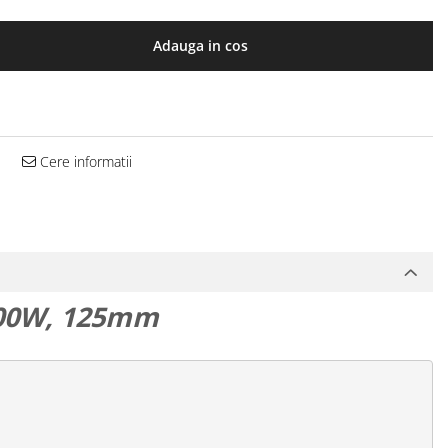
Adauga in cos
Cere informatii
500W, 125mm