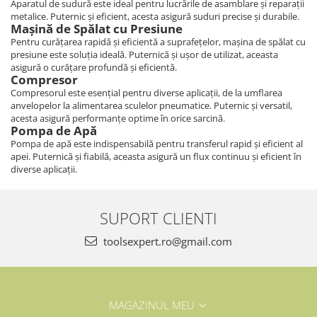
Aparatul de sudură este ideal pentru lucrările de asamblare și reparații
metalice. Puternic și eficient, acesta asigură suduri precise și durabile.
Mașină de Spălat cu Presiune
Pentru curățarea rapidă și eficientă a suprafețelor, mașina de spălat cu
presiune este soluția ideală. Puternică și ușor de utilizat, aceasta
asigură o curățare profundă și eficientă.
Compresor
Compresorul este esențial pentru diverse aplicații, de la umflarea
anvelopelor la alimentarea sculelor pneumatice. Puternic și versatil,
acesta asigură performanțe optime în orice sarcină.
Pompa de Apă
Pompa de apă este indispensabilă pentru transferul rapid și eficient al
apei. Puternică și fiabilă, aceasta asigură un flux continuu și eficient în
diverse aplicații.
SUPORT CLIENTI
toolsexpert.ro@gmail.com
MAGAZINUL MEU