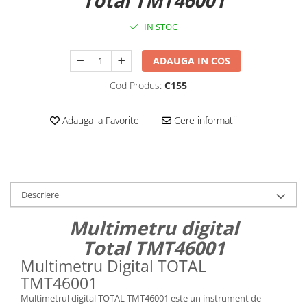
Total TMT46001
IN STOC
ADAUGA IN COS
Cod Produs:
C155
Adauga la Favorite
Cere informatii
Descriere
Multimetru digital
Total TMT46001
Multimetru Digital TOTAL
TMT46001
Multimetrul digital TOTAL TMT46001 este un instrument de