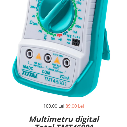
109,00 Lei
89,00 Lei
Multimetru digital