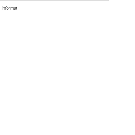
informatii