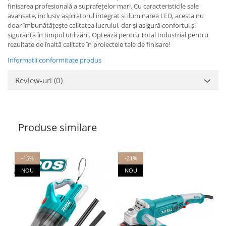
finisarea profesională a suprafețelor mari. Cu caracteristicile sale
avansate, inclusiv aspiratorul integrat și iluminarea LED, acesta nu
doar îmbunătățește calitatea lucrului, dar și asigură confortul și
siguranța în timpul utilizării. Optează pentru Total Industrial pentru
rezultate de înaltă calitate în proiectele tale de finisare!
Informatii conformitate produs
Review-uri
(0)
Produse similare
-15%
-21%
NOU
NOU